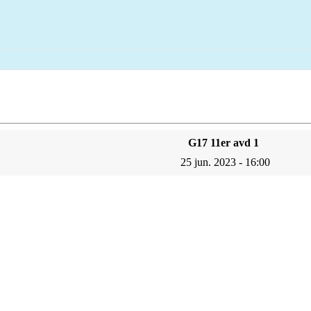
G17 11er avd 1
25 jun. 2023 - 16:00