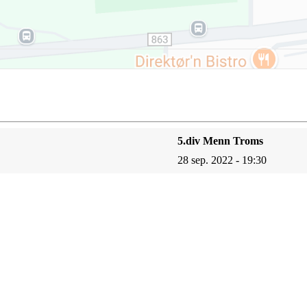
5.div Menn Troms
28 sep. 2022 - 19:30