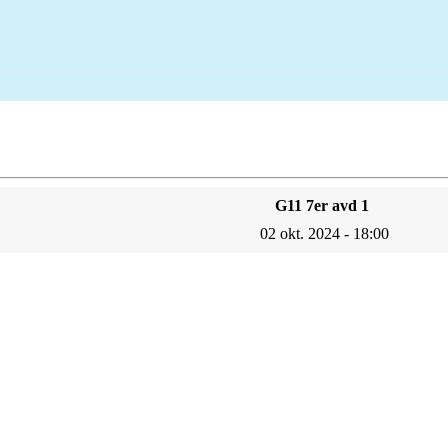
G11 7er avd 1
02 okt. 2024 - 18:00