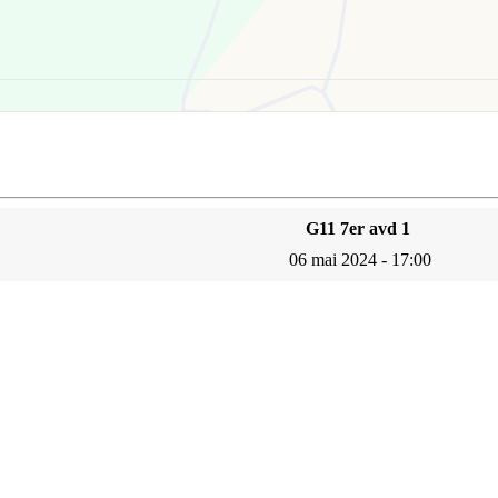
G11 7er avd 1
06 mai 2024 - 17:00