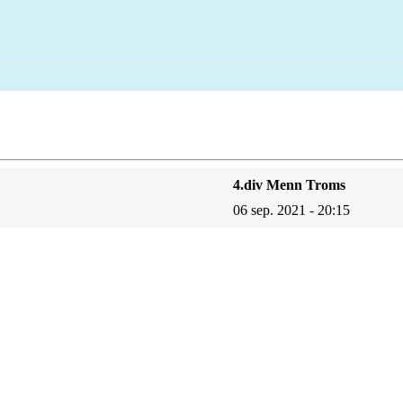
4.div Menn Troms
06 sep. 2021 - 20:15