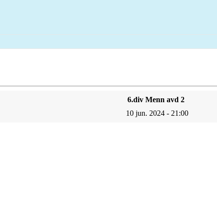
6.div Menn avd 2
10 jun. 2024 - 21:00