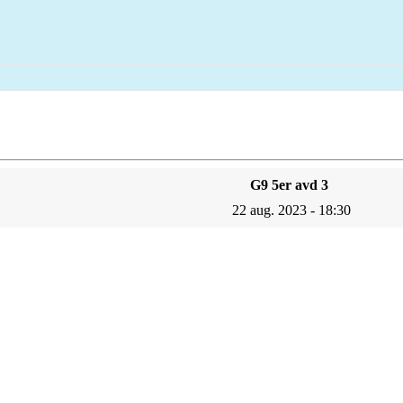
G9 5er avd 3
22 aug. 2023 - 18:30