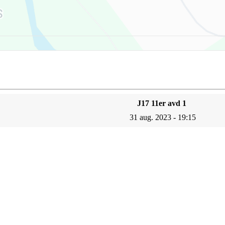
J17 11er avd 1
31 aug. 2023 - 19:15