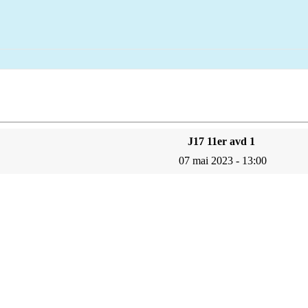
J17 11er avd 1
07 mai 2023 - 13:00