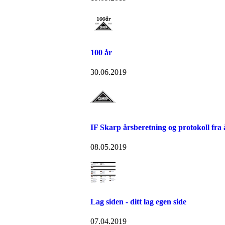
100 år
30.06.2019
IF Skarp årsberetning og protokoll fra
08.05.2019
Lag siden - ditt lag egen side
07.04.2019