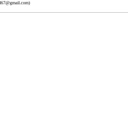
hl67@gmail.com)