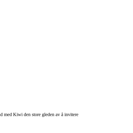
eid med Kiwi den store gleden av å invitere