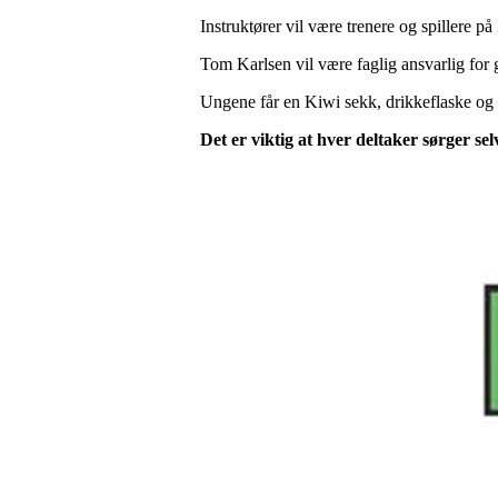
Instruktører vil være trenere og spillere på 
Tom Karlsen vil være faglig ansvarlig for 
Ungene får en Kiwi sekk, drikkeflaske og no
Det er viktig at hver deltaker sørger se