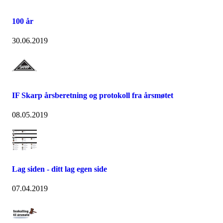
100 år
30.06.2019
IF Skarp årsberetning og protokoll fra årsmøtet
08.05.2019
Lag siden - ditt lag egen side
07.04.2019