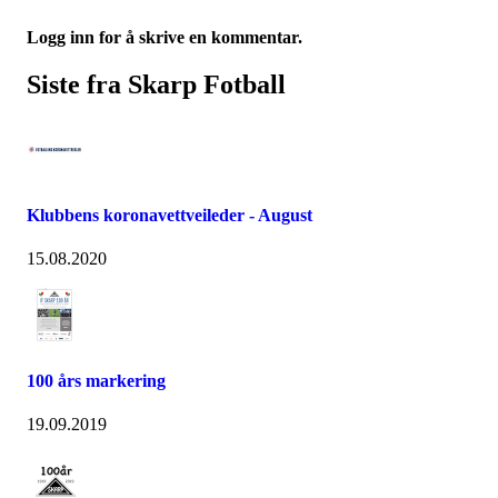
Logg inn for å skrive en kommentar.
Siste fra Skarp Fotball
Klubbens koronavettveileder - August
15.08.2020
100 års markering
19.09.2019