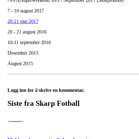
- FPN|Superweekend 16-17.September 2017 (Skarpmarka)
7 - 10 august 2017
20-21 mai 2017
20 - 21 august 2016
10-11 september 2016
Desember 2015
August 2015
Logg inn for å skrive en kommentar.
Siste fra Skarp Fotball