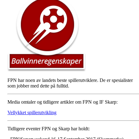
FPN har noen av landets beste spillerutviklere. De er spesialister
som jobber med dette på fulltid.
Media omtaler og tidligere artikler om FPN og IF Skarp:
Vellykket spillerutvikling
Tidligere eventer FPN og Skarp har holdt: