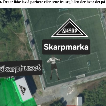
Det er ikke lov å parkere eller sette fra seg bilen der hvor det på