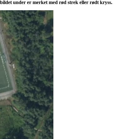
 bildet under er merket med rød strek eller rødt kryss.