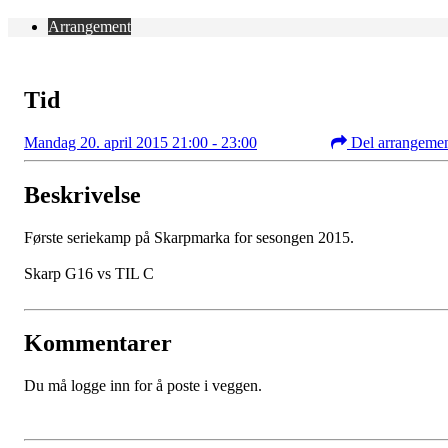
Arrangement
Tid
Mandag 20. april 2015 21:00 - 23:00
Del arrangeme
Beskrivelse
Første seriekamp på Skarpmarka for sesongen 2015.
Skarp G16 vs TIL C
Kommentarer
Du må logge inn for å poste i veggen.