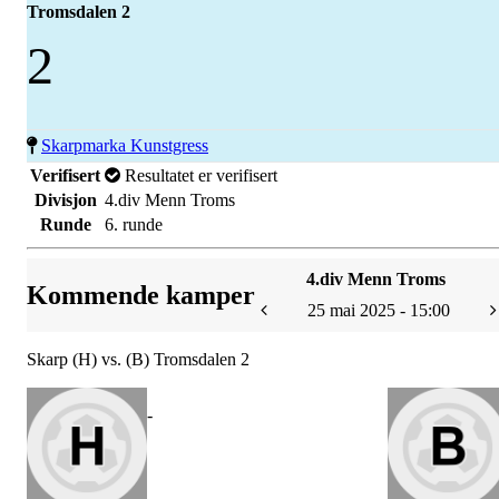
Tromsdalen 2
2
Skarpmarka Kunstgress
Verifisert
Resultatet er verifisert
Divisjon
4.div Menn Troms
Runde
6. runde
4.div Menn Troms
Kommende kamper
25 mai 2025 - 15:00
Skarp (H) vs. (B) Tromsdalen 2
-