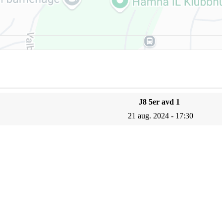
J8 5er avd 1
21 aug. 2024 - 17:30