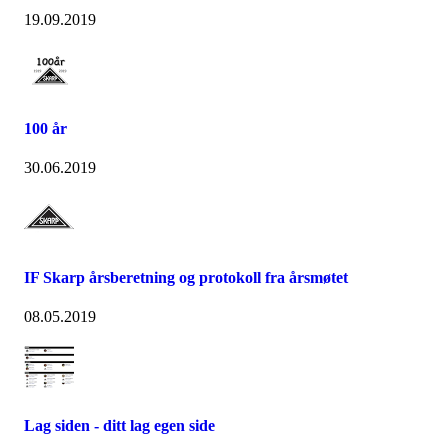
19.09.2019
100 år
30.06.2019
IF Skarp årsberetning og protokoll fra årsmøtet
08.05.2019
Lag siden - ditt lag egen side