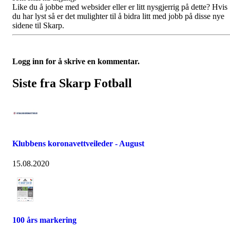
Like du å jobbe med websider eller er litt nysgjerrig på dette? Hvis
du har lyst så er det mulighter til å bidra litt med jobb på disse nye
sidene til Skarp.
Logg inn for å skrive en kommentar.
Siste fra Skarp Fotball
Klubbens koronavettveileder - August
15.08.2020
100 års markering