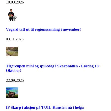
10.03.2026
Vegard tatt ut til regionssamling i november!
03.11.2025
Tigercupen mini og spilledag i Skarphallen - Lørdag 18.
Oktober!
22.09.2025
IF Skarp i aksjon på TUIL-Kunsten nå i helga