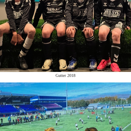
Gutter 2018