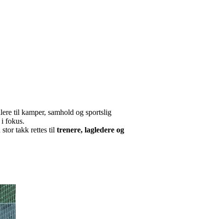
ere til kamper, samhold og sportslig
 i fokus.
stor takk rettes til
trenere, lagledere og