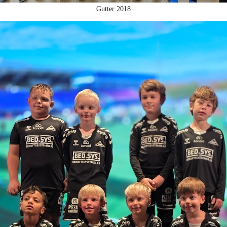
Gutter 2018