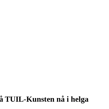
på TUIL-Kunsten nå i helga