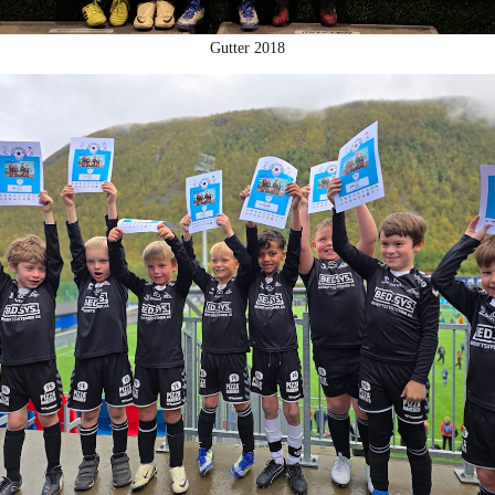
Gutter 2018