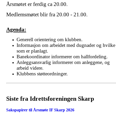
Årsmøtet er ferdig ca 20.00.
Medlemsmøtet blir fra 20.00 - 21.00.
Agenda:
Generell orientering om klubben.
Informasjon om arbeidet med dugnader og hvilke
som er planlagt.
Banekoordinator informerer om hallfordeling.
Anleggsansvarlig informerer om anleggene, og
arbeid videre.
Klubbens støtteordninger.
Siste fra Idrettsforeningen Skarp
Sakspapirer til Årsmøte IF Skarp 2026