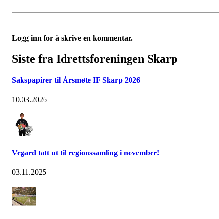
Logg inn for å skrive en kommentar.
Siste fra Idrettsforeningen Skarp
Sakspapirer til Årsmøte IF Skarp 2026
10.03.2026
Vegard tatt ut til regionssamling i november!
03.11.2025