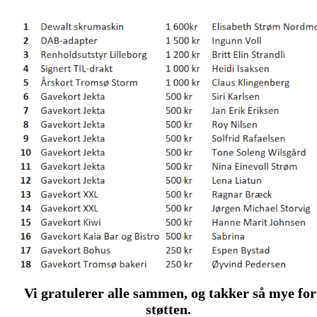
Vi gratulerer alle sammen, og takker så mye for
støtten.