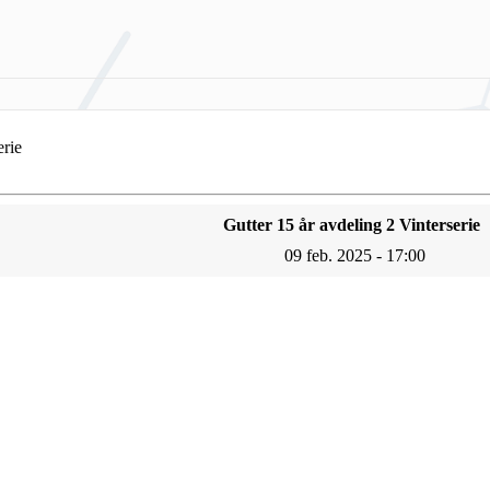
erie
Gutter 15 år avdeling 2 Vinterserie
09 feb. 2025 - 17:00