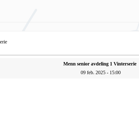
erie
Menn senior avdeling 1 Vinterserie
09 feb. 2025 - 15:00