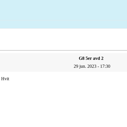
G8 5er avd 2
29 jun. 2023 - 17:30
 Hvit