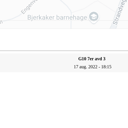
G10 7er avd 3
17 aug. 2022 - 18:15