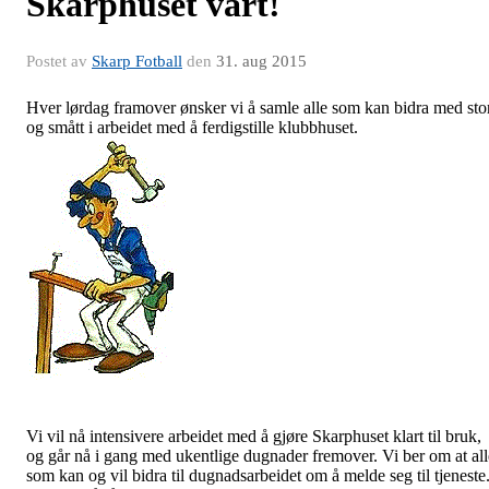
Skarphuset vårt!
Postet av
Skarp Fotball
den
31. aug 2015
Hver lørdag framover ønsker vi å samle alle som kan bidra med sto
og smått i arbeidet med å ferdigstille klubbhuset.
Vi vil nå intensivere arbeidet med å gjøre Skarphuset klart til bruk,
og går nå i gang med ukentlige dugnader fremover. Vi ber om at all
som kan og vil bidra til dugnadsarbeidet om å melde seg til tjeneste