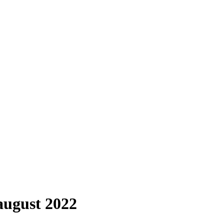
august 2022