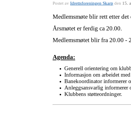
Postet av
Idrettsforeningen Skarp
den
15. 
Medlemsmøte blir rett etter det
Årsmøtet er ferdig ca 20.00.
Medlemsmøtet blir fra 20.00 - 
Agenda:
Generell orientering om klub
Informasjon om arbeidet med 
Banekoordinator informerer o
Anleggsansvarlig informerer 
Klubbens støtteordninger.