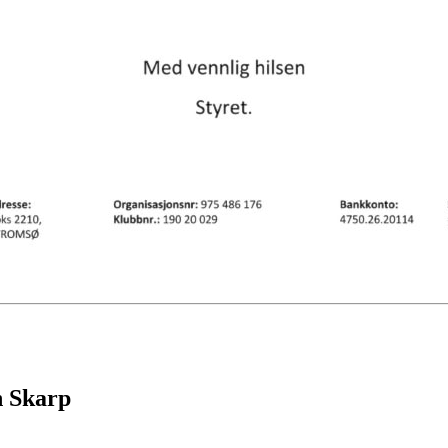
n Skarp