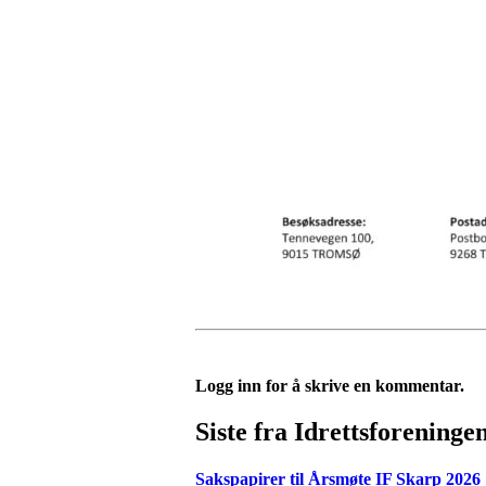
Logg inn for å skrive en kommentar.
Siste fra Idrettsforeninge
Sakspapirer til Årsmøte IF Skarp 2026