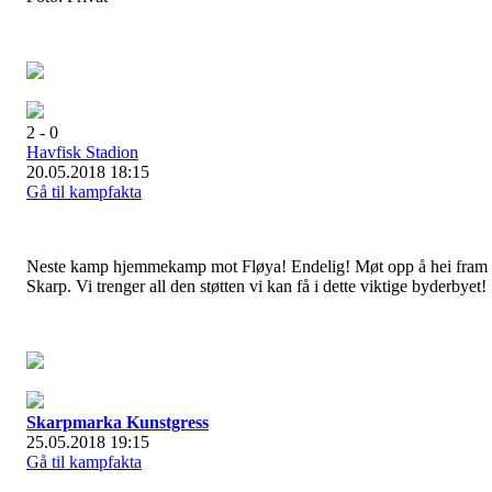
2 - 0
Havfisk Stadion
20.05.2018 18:15
Gå til kampfakta
Neste kamp hjemmekamp mot Fløya! Endelig! Møt opp å hei fram
Skarp. Vi trenger all den støtten vi kan få i dette viktige byderbyet!
Skarpmarka Kunstgress
25.05.2018 19:15
Gå til kampfakta