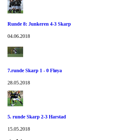
Runde 8: Junkeren 4-3 Skarp
04.06.2018
7.runde Skarp 1 - 0 Fløya
28.05.2018
5. runde Skarp 2-3 Harstad
15.05.2018