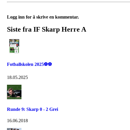
Logg inn for å skrive en kommentar.
Siste fra IF Skarp Herre A
Fotballskolen 2025⚽⚽
18.05.2025
Runde 9: Skarp 0 - 2 Grei
16.06.2018