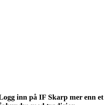
Logg inn på IF Skarp mer enn et