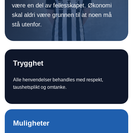
være en del av fellesskapet. Økonomi
skal aldri være grunnen til at noen må
stå utenfor.
Trygghet
Alle henvendelser behandles med respekt,
taushetsplikt og omtanke.
Muligheter