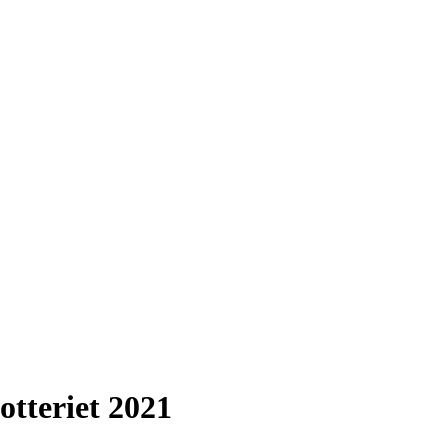
otteriet 2021