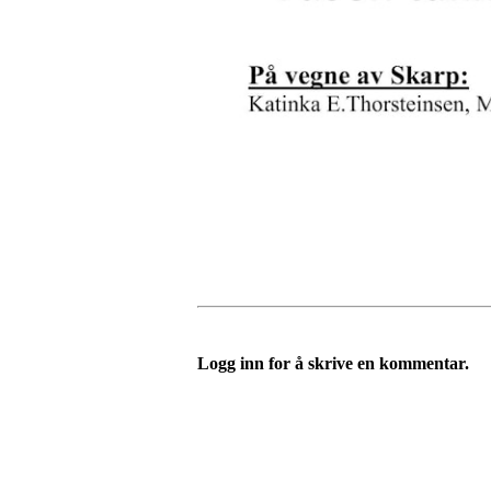
Logg inn for å skrive en kommentar.
IDRETTSFORENINGEN 