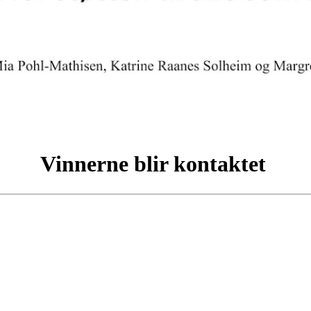
Vinnerne blir kontaktet
SKARP