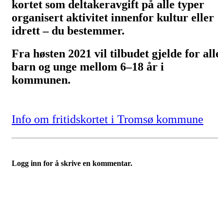
kortet som deltakeravgift på alle typer
organisert aktivitet innenfor kultur eller
idrett – du bestemmer.
Fra høsten 2021 vil tilbudet gjelde for all
barn og unge mellom 6–18 år i
kommunen.
Info om fritidskortet i Tromsø kommune
Logg inn for å skrive en kommentar.
IDRETTSFORENINGEN