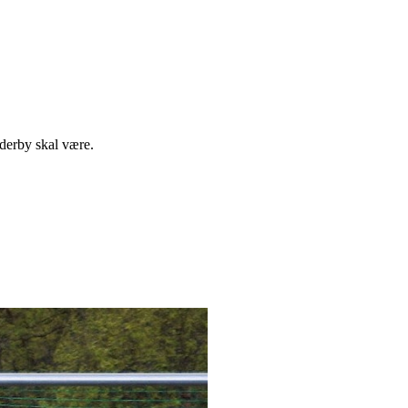
derby skal være.