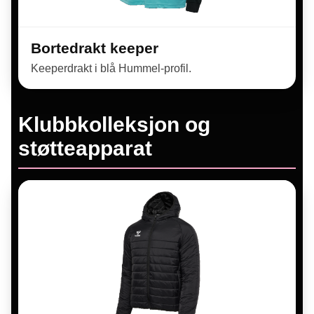
Bortedrakt keeper
Keeperdrakt i blå Hummel-profil.
Klubbkolleksjon og
støtteapparat