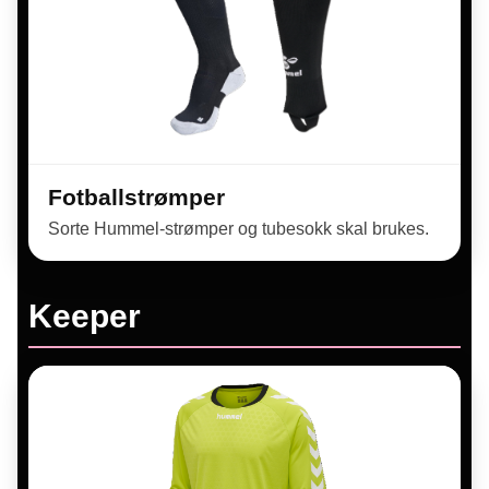
Fotballstrømper
Sorte Hummel-strømper og tubesokk skal brukes.
Keeper