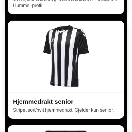
Hummel-profil.
Hjemmedrakt senior
Stripet sort/hvit hjemmedrakt. Gjelder kun senior.