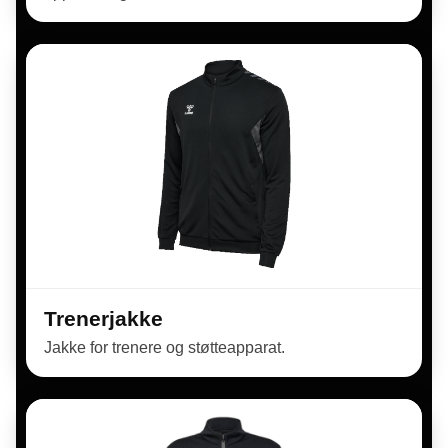
Trenerjakke
Jakke for trenere og støtteapparat.