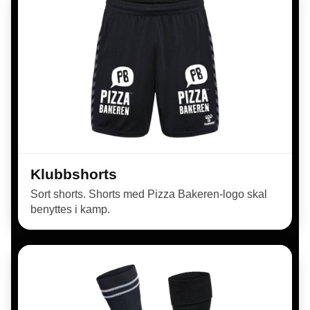
Klubbshorts
Sort shorts. Shorts med Pizza Bakeren-logo skal
benyttes i kamp.