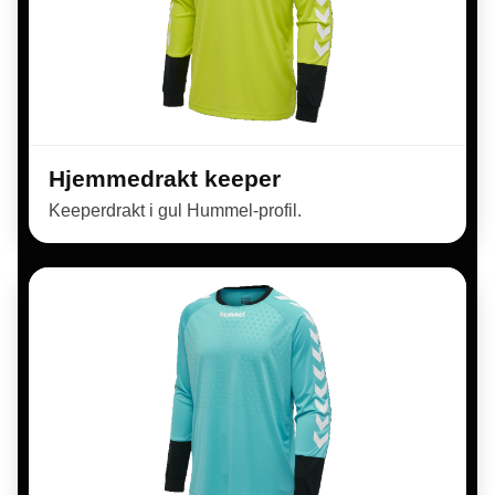
Hjemmedrakt keeper
Keeperdrakt i gul Hummel-profil.