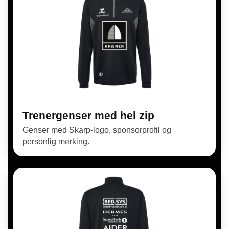
Trenergenser med hel zip
Genser med Skarp-logo, sponsorprofil og
personlig merking.